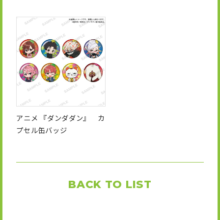
アニメ 『ダンダダン』 カ
プセル缶バッジ
BACK TO LIST