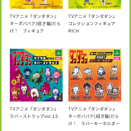
TVアニメ『ダンダダン』
TVアニメ『ダンダダン』
ターボババア(招き猫)だら
コレクションフィギュア
け！ フィギュア
RICH
TVアニメ『ダンダダン』
TVアニメ『ダンダダン』
ラバーストラップvol.1.5
ターボババア(招き猫)だら
け！ ラバーキーホルダー