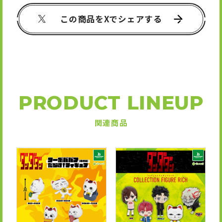
この商品をXでシェアする
PRODUCT LINEUP
関連商品