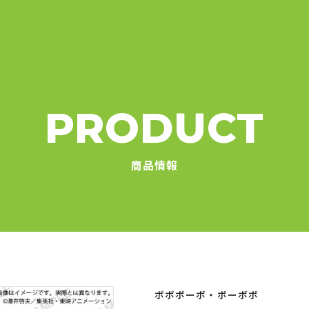
PRODUCT
商品情報
ボボボーボ・ボーボボ