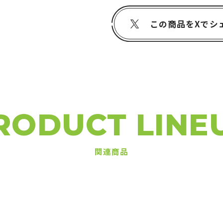
この商品をXでシ
RODUCT LINE
関連商品