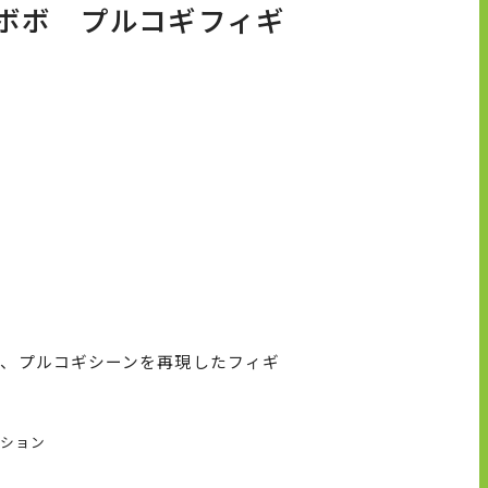
ボボ プルコギフィギ
り、プルコギシーンを再現したフィギ
ション