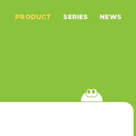
PRODUCT
SERIES
NEWS