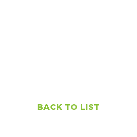
BACK TO LIST