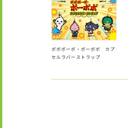
ボボボーボ・ボーボボ カプ
セルラバーストラップ