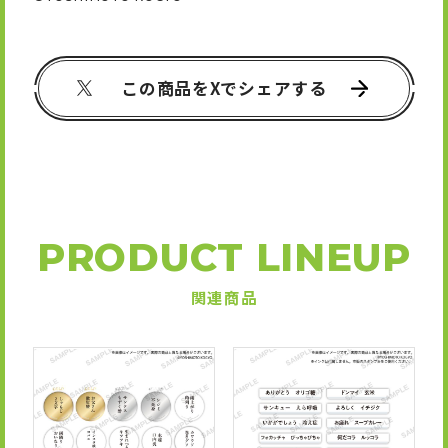
この商品をXでシェアする
PRODUCT LINEUP
関連商品