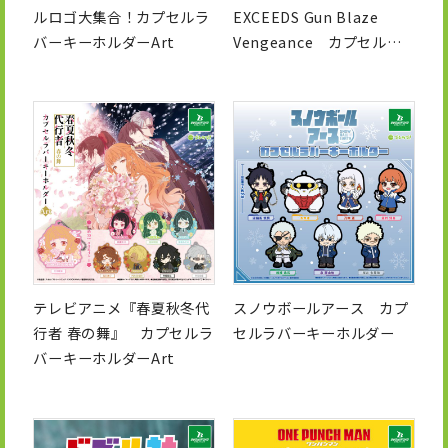
ルロゴ大集合！カプセルラ
EXCEEDS Gun Blaze
バーキーホルダーArt
Vengeance カプセルラ
バーキーホルダー
テレビアニメ『春夏秋冬代
スノウボールアース カプ
行者 春の舞』 カプセルラ
セルラバーキーホルダー
バーキーホルダーArt