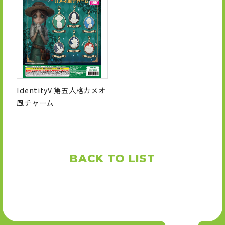
IdentityV 第五人格カメオ
風チャーム
BACK TO LIST