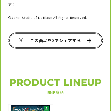
す！
©Joker Studio of NetEase All Rights Reserved.
この商品をXでシェアする
PRODUCT LINEUP
関連商品