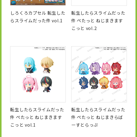
しろくろカプセル 転生した
転生したらスライムだった
らスライムだった件 vol.1
件 ぺたっと ねじまきます
こっと vol.2
転生したらスライムだった
転生したらスライムだった
件 ぺたっと ねじまきます
件 ぺたっと ねじまきらば
こっと vol.1
ーすとらっぷ