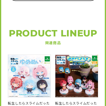
PRODUCT LINEUP
関連商品
転生したらスライムだった
転生したらスライムだった