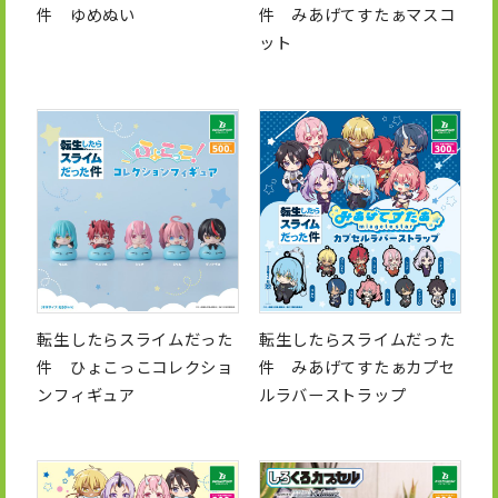
件 ゆめぬい
件 みあげてすたぁマスコ
ット
転生したらスライムだった
転生したらスライムだった
件 ひょこっこコレクショ
件 みあげてすたぁカプセ
ンフィギュア
ルラバーストラップ