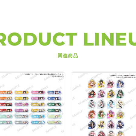
RODUCT LINE
関連商品