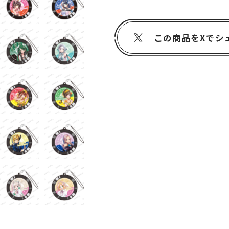
この商品をXでシ