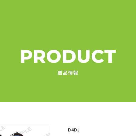
PRODUCT
商品情報
D4DJ