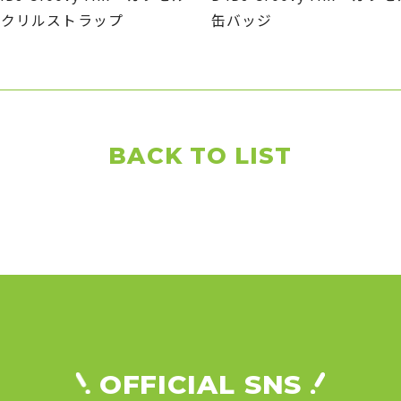
アクリルストラップ
缶バッジ
BACK TO LIST
OFFICIAL SNS