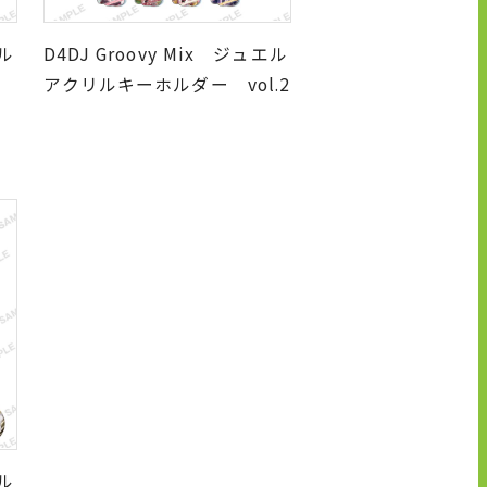
セル
D4DJ Groovy Mix ジュエル
アクリルキーホルダー vol.2
セル