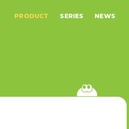
PRODUCT
SERIES
NEWS