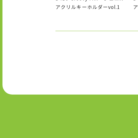
アクリルキーホルダーvol.1