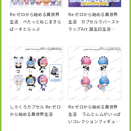
Re:ゼロから始める異世界
Re:ゼロから始める異世界
生活 ぺたっとねじまきら
生活 カプセルラバースト
ばーすとらっぷ
ラップArt 誕生日生活
2025ver.
しろくろカプセル Re:ゼロ
Re:ゼロから始める異世界
から始める異世界生活
生活 ラムとレムがいっぱ
いコレクションフィギュア
RICH ～誕生日生活ver.～