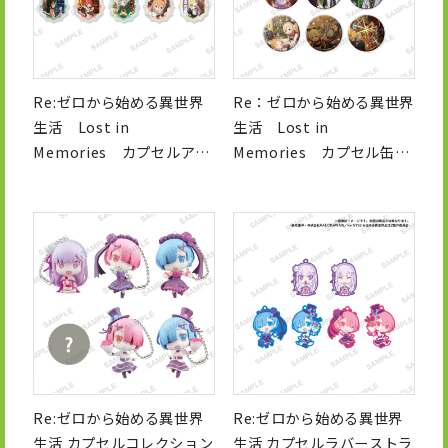
Re:ゼロから始める異世界
Re：ゼロから始める異世界
生活 Lost in
生活 Lost in
Memories カプセルアク
Memories カプセル缶バ
リルストラップ
ッジ
Re:ゼロから始める異世界
Re:ゼロから始める異世界
生活 カプセルコレクション
生活 カプセルラバーストラ