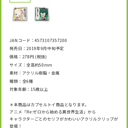
JANコード
4573107357200
発売日
2019年9月中旬予定
価格
278円 (税抜)
サイズ
全高約50mm
素材
アクリル樹脂・金属
種類
全6種
対象年齢
15歳以上
＊本商品はカプセルトイ商品となります。
アニメ「Re:ゼロから始める異世界生活」から
キャラクターごとのセリフがかわいいアクリルクリップが
登場！