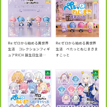
Re:ゼロから始める異世界
Re:ゼロから始める異世界
生活 コレクションフィギ
生活 ぺたっとねじまきま
ュアRICH 誕生日生活
すこっと
2025ver.