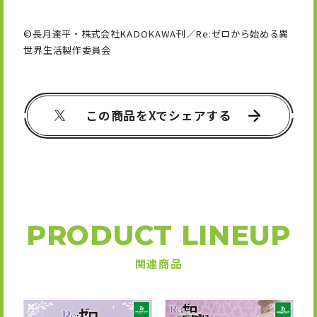
©長月達平・株式会社KADOKAWA刊／Re:ゼロから始める異
世界生活製作委員会
この商品をXでシェアする
PRODUCT LINEUP
関連商品