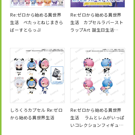
Re:ゼロから始める異世界
Re:ゼロから始める異世界
生活 ぺたっとねじまきら
生活 カプセルラバースト
ばーすとらっぷ
ラップArt 誕生日生活
2025ver.
しろくろカプセル Re:ゼロ
Re:ゼロから始める異世界
から始める異世界生活
生活 ラムとレムがいっぱ
いコレクションフィギュア
RICH ～誕生日生活ver.～