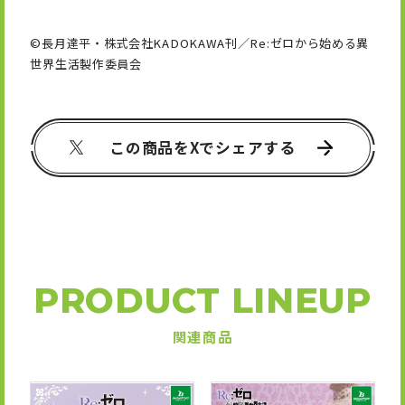
©長月達平・株式会社KADOKAWA刊／Re:ゼロから始める異
世界生活製作委員会
この商品をXでシェアする
PRODUCT LINEUP
関連商品