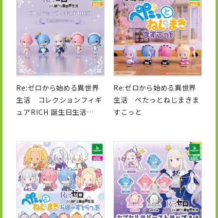
Re:ゼロから始める異世界
Re:ゼロから始める異世界
生活 コレクションフィギ
生活 ぺたっとねじまきま
ュアRICH 誕生日生活
すこっと
2025ver.