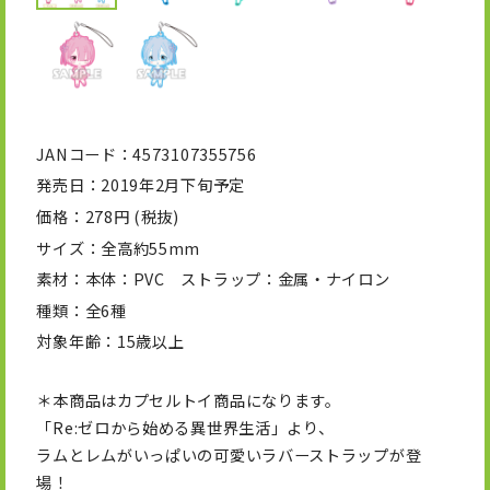
JANコード
4573107355756
発売日
2019年2月下旬予定
価格
278円 (税抜)
サイズ
全高約55mm
素材
本体：PVC ストラップ：金属・ナイロン
種類
全6種
対象年齢
15歳以上
＊本商品はカプセルトイ商品になります。
「Re:ゼロから始める異世界生活」より、
ラムとレムがいっぱいの可愛いラバーストラップが登
場！