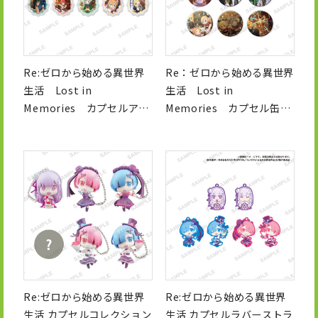
Re:ゼロから始める異世界
Re：ゼロから始める異世界
生活 Lost in
生活 Lost in
Memories カプセルアク
Memories カプセル缶バ
リルストラップ
ッジ
Re:ゼロから始める異世界
Re:ゼロから始める異世界
生活 カプセルコレクション
生活 カプセルラバーストラ