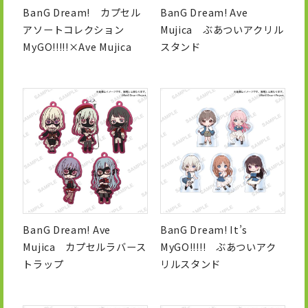
BanG Dream! カプセル
BanG Dream! Ave
アソートコレクション
Mujica ぶあついアクリル
MyGO!!!!!×Ave Mujica
スタンド
BanG Dream! Ave
BanG Dream! It’s
Mujica カプセルラバース
MyGO!!!!! ぶあついアク
トラップ
リルスタンド