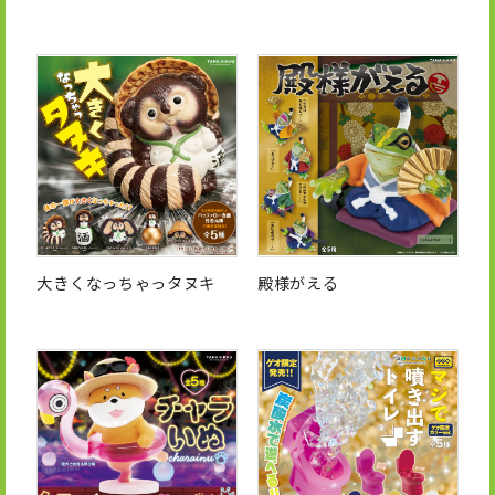
大きくなっちゃっタヌキ
殿様がえる