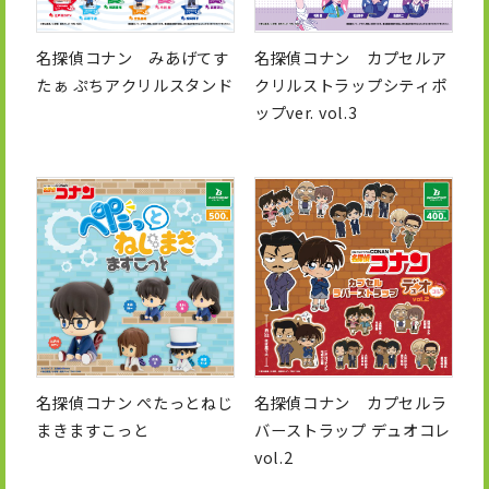
名探偵コナン みあげてす
名探偵コナン カプセルア
たぁ ぷちアクリルスタンド
クリルストラップシティポ
ップver. vol.3
名探偵コナン ぺたっとねじ
名探偵コナン カプセルラ
まきますこっと
バーストラップ デュオコレ
vol.2